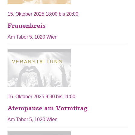
15. Oktober 2025
18:00
bis
20:00
Frauenkreis
Am Tabor 5, 1020 Wien
VERANSTALTUNG
16. Oktober 2025
9:30
bis
11:00
Atempause am Vormittag
Am Tabor 5, 1020 Wien