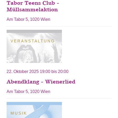
Tabor Teens Club -
Müllsammelaktion
Am Tabor 5, 1020 Wien
VERANSTALTUNG
22. Oktober 2025
19:00
bis
20:00
Abendklang - Wienerlied
Am Tabor 5, 1020 Wien
MUSIK