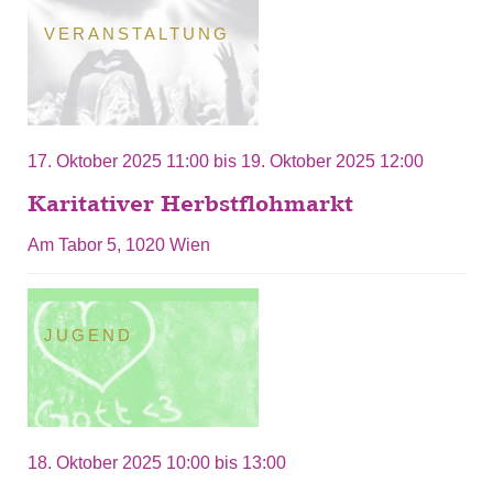
VERANSTALTUNG
17. Oktober 2025 11:00
bis
19. Oktober 2025 12:00
Karitativer Herbstflohmarkt
Am Tabor 5, 1020 Wien
JUGEND
18. Oktober 2025
10:00
bis
13:00