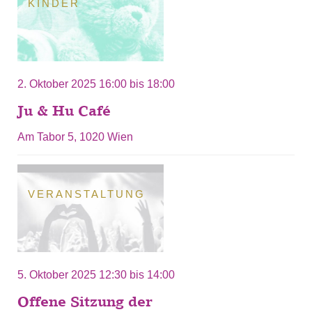
KINDER
2. Oktober 2025
16:00
bis
18:00
Ju & Hu Café
Am Tabor 5, 1020 Wien
VERANSTALTUNG
5. Oktober 2025
12:30
bis
14:00
Offene Sitzung der