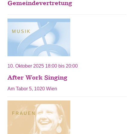
Gemeindevertretung
MUSIK
10. Oktober 2025
18:00
bis
20:00
After Work Singing
Am Tabor 5, 1020 Wien
FRAUEN