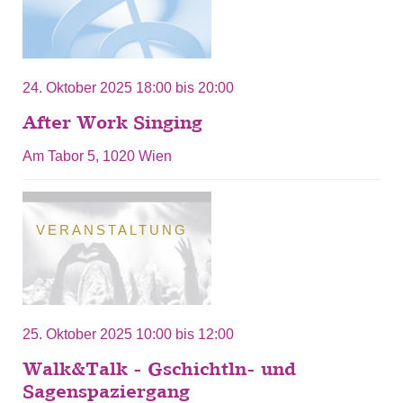
24. Oktober 2025
18:00
bis
20:00
After Work Singing
Am Tabor 5, 1020 Wien
VERANSTALTUNG
25. Oktober 2025
10:00
bis
12:00
Walk&Talk - Gschichtln- und
Sagenspaziergang