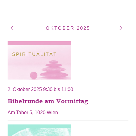
OKTOBER 2025
SPIRITUALITÄT
2. Oktober 2025
9:30
bis
11:00
Bibelrunde am Vormittag
Am Tabor 5, 1020 Wien