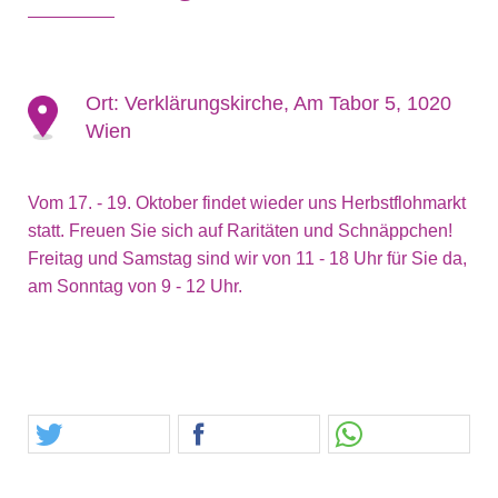
Ort:
Verklärungskirche, Am Tabor 5, 1020
Wien
Vom 17. - 19. Oktober findet wieder uns Herbstflohmarkt
statt. Freuen Sie sich auf Raritäten und Schnäppchen!
Freitag und Samstag sind wir von 11 - 18 Uhr für Sie da,
am Sonntag von 9 - 12 Uhr.