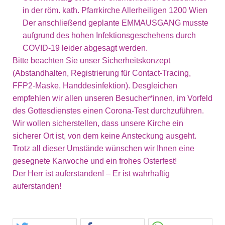
in der röm. kath. Pfarrkirche Allerheiligen 1200 Wien
Der anschließend geplante EMMAUSGANG musste
aufgrund des hohen Infektionsgeschehens durch
COVID-19 leider abgesagt werden.
Bitte beachten Sie unser Sicherheitskonzept
(Abstandhalten, Registrierung für Contact-Tracing,
FFP2-Maske, Handdesinfektion). Desgleichen
empfehlen wir allen unseren Besucher*innen, im Vorfeld
des Gottesdienstes einen Corona-Test durchzuführen.
Wir wollen sicherstellen, dass unsere Kirche ein
sicherer Ort ist, von dem keine Ansteckung ausgeht.
Trotz all dieser Umstände wünschen wir Ihnen eine
gesegnete Karwoche und ein frohes Osterfest!
Der Herr ist auferstanden! – Er ist wahrhaftig
auferstanden!