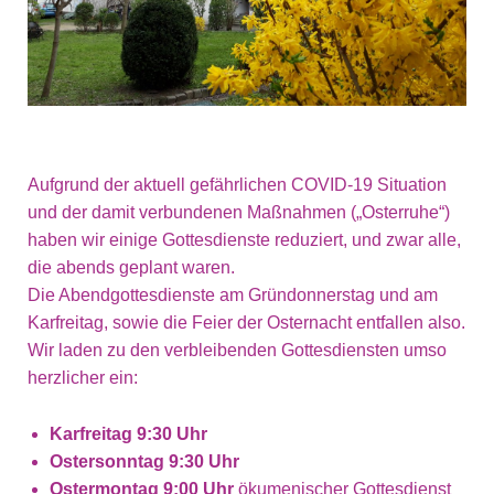
Aufgrund der aktuell gefährlichen COVID-19 Situation
und der damit verbundenen Maßnahmen („Osterruhe“)
haben wir einige Gottesdienste reduziert, und zwar alle,
die abends geplant waren.
Die Abendgottesdienste am Gründonnerstag und am
Karfreitag, sowie die Feier der Osternacht entfallen also.
Wir laden zu den verbleibenden Gottesdiensten umso
herzlicher ein:
Karfreitag 9:30 Uhr
Ostersonntag 9:30 Uhr
Ostermontag 9:00 Uhr
ökumenischer Gottesdienst