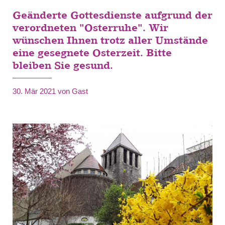
Geänderte Gottesdienste aufgrund der
verordneten "Osterruhe". Wir
wünschen Ihnen trotz aller Umstände
eine gesegnete Osterzeit. Bitte
bleiben Sie gesund.
30. Mär 2021
von Gast