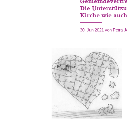
Gemeindevertre
Die Unterstützu
Kirche wie auch
30. Jun 2021
von Petra J