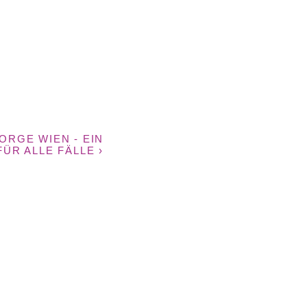
ORGE WIEN - EIN
ÜR ALLE FÄLLE ›