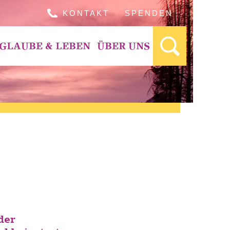
KONTAKT
SPENDEN
GLAUBE & LEBEN
ÜBER UNS
der