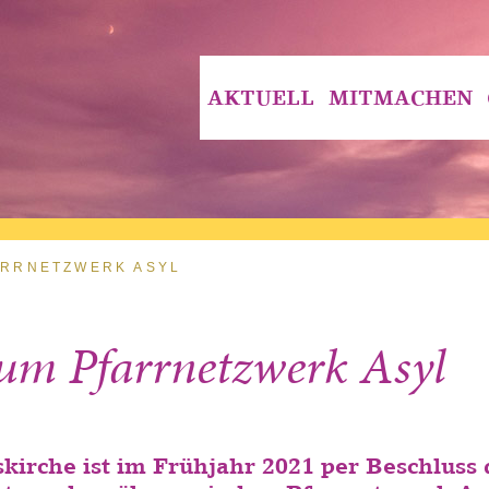
AKTUELL
MITMACHEN
ARRNETZWERK ASYL
 zum Pfarrnetzwerk Asyl
kirche ist im Frühjahr 2021 per Beschluss 