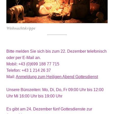
Weihnachtskrippe
Bitte melden Sie sich bis zum 22. Dezember telefonisch
oder per E-Mail an.
Mobil: +43 (0)699 188 77 715
Telefon: +43 1 214 26 37
Mail:
Anmeldung zum Heiligen Abend Gottesdienst
Unsere Bürozeiten: Mo, Di, Do, Fr 09:00 Uhr bis 12:00
Uhr Mi 16:00 Uhr bis 19:00 Uhr
Es gibt am 24. Dezember fünf Gottesdienste zur