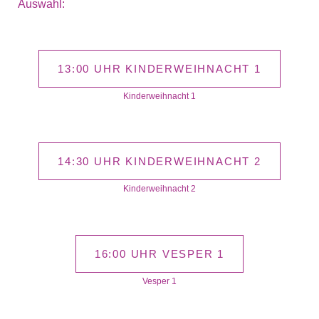
Auswahl:
13:00 UHR KINDERWEIHNACHT 1
Kinderweihnacht 1
14:30 UHR KINDERWEIHNACHT 2
Kinderweihnacht 2
16:00 UHR VESPER 1
Vesper 1