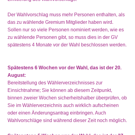
Der Wahlvorschlag muss mehr Personen enthalten, als
das zu wählende Gremium Mitglieder haben wird.
Sollen nur so viele Personen nominiert werden, wie es
zu wählende Personen gibt, so muss dies in der GV
spätestens 4 Monate vor der Wahl beschlossen werden.
Spätestens 6 Wochen vor der Wahl, das ist der 20.
August:
Bereitstellung des Wählerverzeichnisses zur
Einsichtnahme; Sie können ab diesem Zeitpunkt,
binnen zweier Wochen sicherheitshalber überprüfen, ob
Sie im Wählerverzeichnis auch wirklich aufscheinen
oder einen Änderungsantrag einbringen. Auch
Wahlvorschläge sind während dieser Zeit noch möglich.