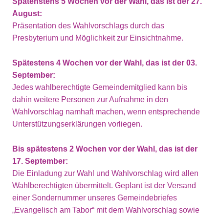
Spätenstens 5 Wochen vor der Wahl, das ist der 27.
August:
Präsentation des Wahlvorschlags durch das
Presbyterium und Möglichkeit zur Einsichtnahme.
Spätestens 4 Wochen vor der Wahl, das ist der 03.
September:
Jedes wahlberechtigte Gemeindemitglied kann bis
dahin weitere Personen zur Aufnahme in den
Wahlvorschlag namhaft machen, wenn entsprechende
Unterstützungserklärungen vorliegen.
Bis spätestens 2 Wochen vor der Wahl, das ist der
17. September:
Die Einladung zur Wahl und Wahlvorschlag wird allen
Wahlberechtigten übermittelt. Geplant ist der Versand
einer Sondernummer unseres Gemeindebriefes
„Evangelisch am Tabor“ mit dem Wahlvorschlag sowie