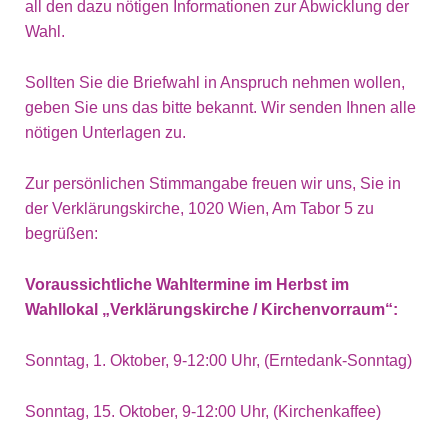
all den dazu nötigen Informationen zur Abwicklung der
Wahl.
Sollten Sie die Briefwahl in Anspruch nehmen wollen,
geben Sie uns das bitte bekannt. Wir senden Ihnen alle
nötigen Unterlagen zu.
Zur persönlichen Stimmangabe freuen wir uns, Sie in
der Verklärungskirche, 1020 Wien, Am Tabor 5 zu
begrüßen:
Voraussichtliche Wahltermine im Herbst im
Wahllokal „Verklärungskirche / Kirchenvorraum“:
Sonntag, 1. Oktober, 9-12:00 Uhr, (Erntedank-Sonntag)
Sonntag, 15. Oktober, 9-12:00 Uhr, (Kirchenkaffee)