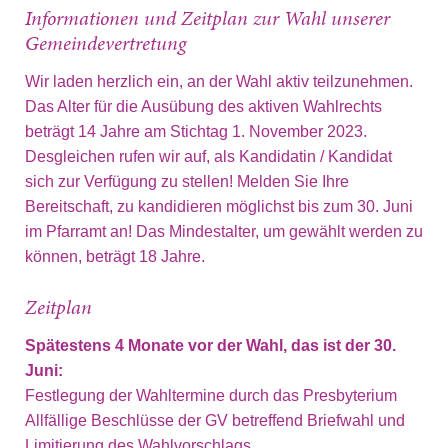
Informationen und Zeitplan zur Wahl unserer
Gemeindevertretung
Wir laden herzlich ein, an der Wahl aktiv teilzunehmen.
Das Alter für die Ausübung des aktiven Wahlrechts
beträgt 14 Jahre am Stichtag 1. November 2023.
Desgleichen rufen wir auf, als Kandidatin / Kandidat
sich zur Verfügung zu stellen! Melden Sie Ihre
Bereitschaft, zu kandidieren möglichst bis zum 30. Juni
im Pfarramt an! Das Mindestalter, um gewählt werden zu
können, beträgt 18 Jahre.
Zeitplan
Spätestens 4 Monate vor der Wahl, das ist der 30.
Juni:
Festlegung der Wahltermine durch das Presbyterium
Allfällige Beschlüsse der GV betreffend Briefwahl und
Limitierung des Wahlvorschlags.