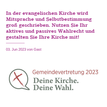
In der evangelischen Kirche wird
Mitsprache und Selbstbestimmung
groß geschrieben. Nutzen Sie Ihr
aktives und passives Wahlrecht und
gestalten Sie Ihre Kirche mit!
03. Jun 2023
von Gast