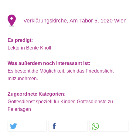
Verklärungskirche, Am Tabor 5, 1020 Wien
Es predigt:
Lektorin Bente Knoll
Was außerdem noch interessant ist:
Es besteht die Möglichkeit, sich das Friedenslicht
mitzunehmen.
Zugeordnete Kategorien:
Gottesdienst speziell für Kinder, Gottesdienste zu
Feiertagen