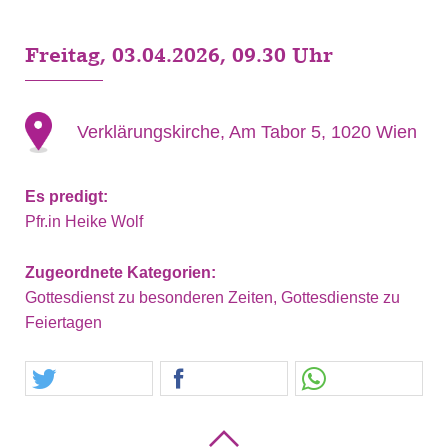
Freitag, 03.04.2026, 09.30 Uhr
Verklärungskirche, Am Tabor 5, 1020 Wien
Es predigt:
Pfr.in Heike Wolf
Zugeordnete Kategorien:
Gottesdienst zu besonderen Zeiten, Gottesdienste zu
Feiertagen