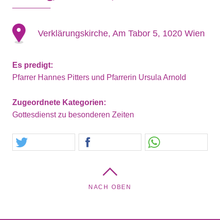
Verklärungskirche, Am Tabor 5, 1020 Wien
Es predigt:
Pfarrer Hannes Pitters und Pfarrerin Ursula Arnold
Zugeordnete Kategorien:
Gottesdienst zu besonderen Zeiten
NACH OBEN