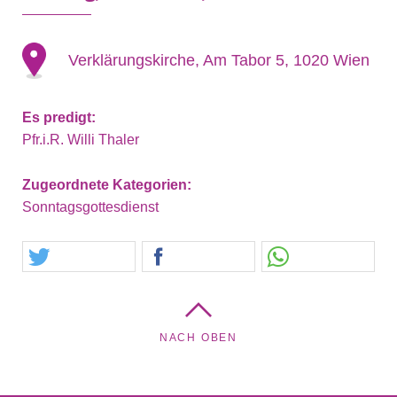
Verklärungskirche, Am Tabor 5, 1020 Wien
Es predigt:
Pfr.i.R. Willi Thaler
Zugeordnete Kategorien:
Sonntagsgottesdienst
NACH OBEN