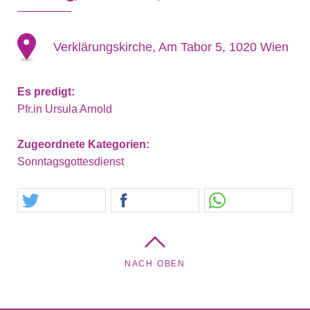
Verklärungskirche, Am Tabor 5, 1020 Wien
Es predigt:
Pfr.in Ursula Arnold
Zugeordnete Kategorien:
Sonntagsgottesdienst
NACH OBEN