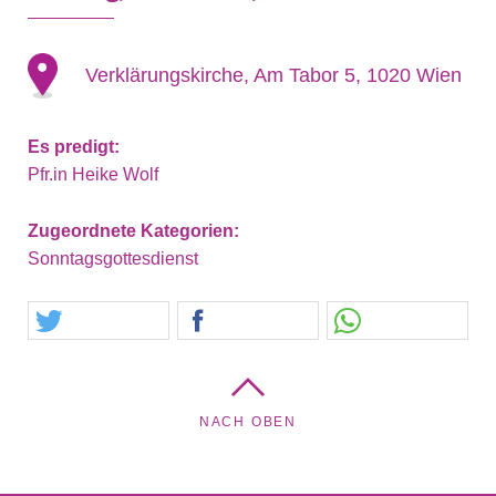
Verklärungskirche, Am Tabor 5, 1020 Wien
Es predigt:
Pfr.in Heike Wolf
Zugeordnete Kategorien:
Sonntagsgottesdienst
NACH OBEN