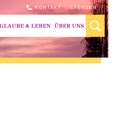
KONTAKT
SPENDEN
GLAUBE & LEBEN
ÜBER UNS