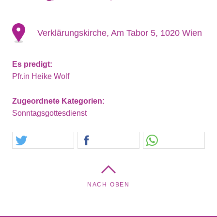
Verklärungskirche, Am Tabor 5, 1020 Wien
Es predigt:
Pfr.in Heike Wolf
Zugeordnete Kategorien:
Sonntagsgottesdienst
NACH OBEN