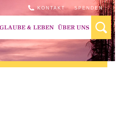
KONTAKT
SPENDEN
GLAUBE & LEBEN
ÜBER UNS