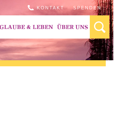
KONTAKT
SPENDEN
GLAUBE & LEBEN
ÜBER UNS