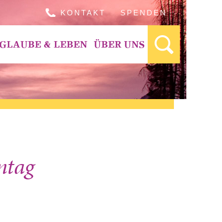
KONTAKT
SPENDEN
GLAUBE & LEBEN
ÜBER UNS
ntag