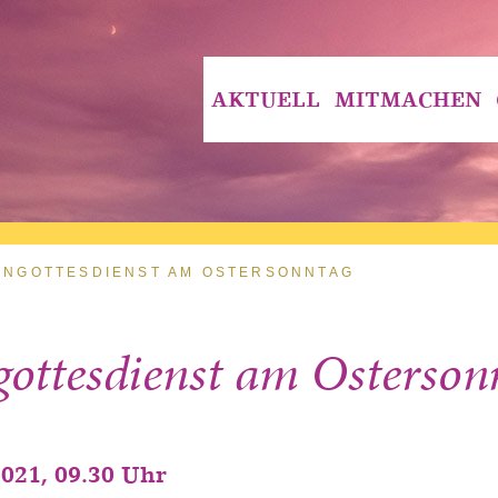
AKTUELL
MITMACHEN
ENGOTTESDIENST AM OSTERSONNTAG
gottesdienst am Osterson
2021, 09.30 Uhr