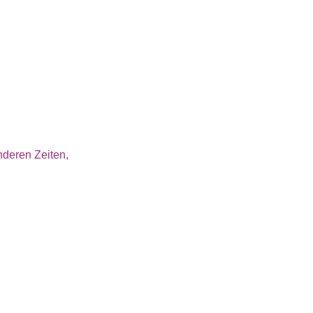
nderen Zeiten,