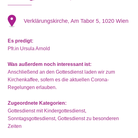
Verklärungskirche, Am Tabor 5, 1020 Wien
Es predigt:
Pfr.in Ursula Arnold
Was außerdem noch interessant ist:
Anschließend an den Gottesdienst laden wir zum
Kirchenkaffee, sofern es die aktuellen Corona-
Regelungen erlauben.
Zugeordnete Kategorien:
Gottesdienst mit Kindergottesdienst,
Sonntagsgottesdienst, Gottesdienst zu besonderen
Zeiten