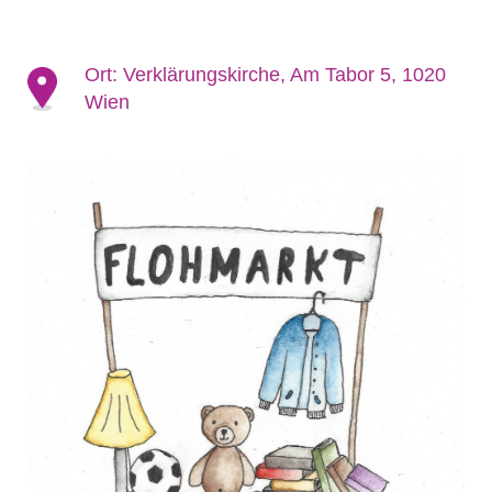
Ort:
Verklärungskirche, Am Tabor 5, 1020
Wien