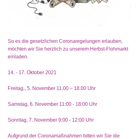
So es die gesetzlichen Coronaregelungen erlauben,
möchten wir Sie herzlich zu unserem Herbst-Flohmarkt
einladen.
14. - 17. Oktober 2021
Freitag., 5. November 11.00 – 18.00 Uhr
Samstag, 6. November 11:00 - 18:00 Uhr
Sonntag, 7. November 9:00 - 12:00 Uhr
Aufgrund der Coronamaßnahmen bitten wir Sie die