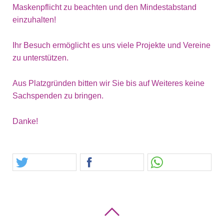
Maskenpflicht zu beachten und den Mindestabstand
einzuhalten!
Ihr Besuch ermöglicht es uns viele Projekte und Vereine
zu unterstützen.
Aus Platzgründen bitten wir Sie bis auf Weiteres keine
Sachspenden zu bringen.
Danke!