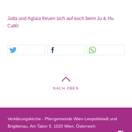
Jutta und Aglaia freuen sich auf euch beim Ju & Hu
Café!
NACH OBEN
Verklärungskirche - Pfarrgemeinde Wien-Leopoldstadt und
Brigittenau, Am Tabor 5, 1020 Wien, Österreich