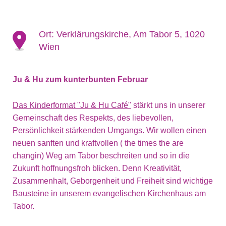
Ort:
Verklärungskirche, Am Tabor 5, 1020
Wien
Ju & Hu zum kunterbunten Februar
Das Kinderformat "Ju & Hu Café"
stärkt uns in unserer
Gemeinschaft des Respekts, des liebevollen,
Persönlichkeit stärkenden Umgangs. Wir wollen einen
neuen sanften und kraftvollen ( the times the are
changin) Weg am Tabor beschreiten und so in die
Zukunft hoffnungsfroh blicken. Denn Kreativität,
Zusammenhalt, Geborgenheit und Freiheit sind wichtige
Bausteine in unserem evangelischen Kirchenhaus am
Tabor.