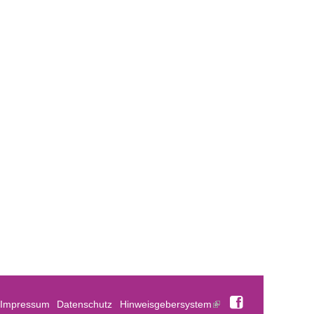
Facebook
Impressum
Datenschutz
Hinweisgebersystem