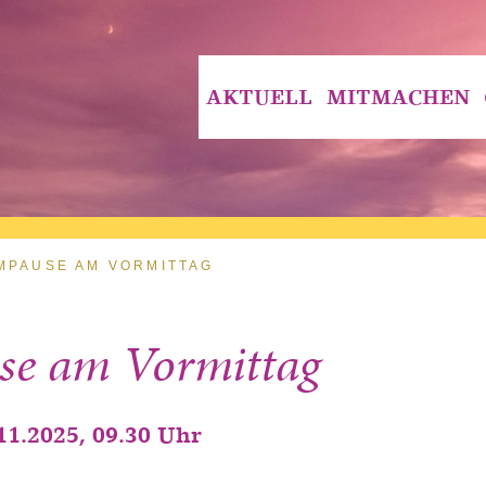
AKTUELL
MITMACHEN
MPAUSE AM VORMITTAG
se am Vormittag
11.2025, 09.30 Uhr