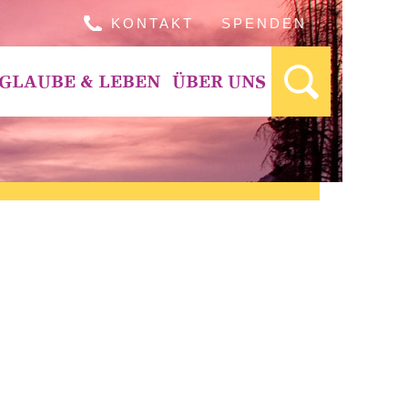
KONTAKT
SPENDEN
GLAUBE & LEBEN
ÜBER UNS