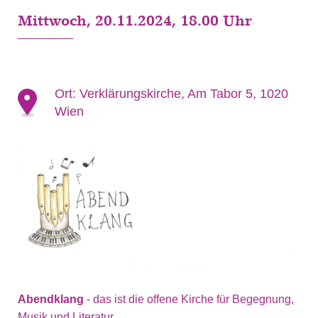
Mittwoch, 20.11.2024, 18.00 Uhr
Ort:
Verklärungskirche, Am Tabor 5, 1020
Wien
Abendklang
- das ist die offene Kirche für Begegnung,
Musik und Literatur.