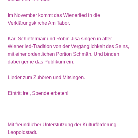
Im November kommt das Wienerlied in die
Verklärungskirche Am Tabor.
Karl Schiefermair und Robin Jisa singen in alter
Wienerlied-Tradition von der Vergänglichkeit des Seins,
mit einer ordentlichen Portion Schmäh. Und binden
dabei gerne das Publikum ein.
Lieder zum Zuhören und Mitsingen.
Eintritt frei, Spende erbeten!
Mit freundlicher Unterstützung der Kulturförderung
Leopoldstadt.